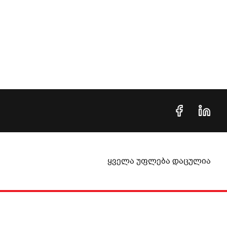
ყველა უფლება დაცულია