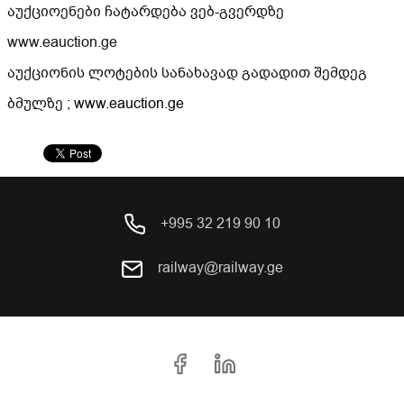
აუქციოენები ჩატარდება ვებ-გვერდზე
www.eauction.ge
აუქციონის ლოტების სანახავად გადადით შემდეგ
ბმულზე ;
www.eauction.ge
+995 32 219 90 10
railway@railway.ge