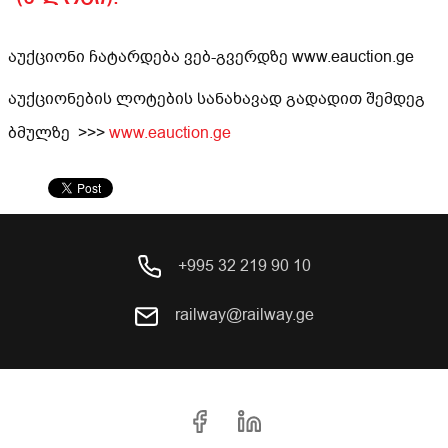
აუქციონი ჩატარდება ვებ-გვერდზე www.eauction.ge
აუქციონების ლოტების სანახავად გადადით შემდეგ
ბმულზე >>>
www.eauction.ge
+995 32 219 90 10
railway@railway.ge