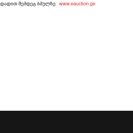
ადადით შემდეგ ბმულზე:
www.eauction.ge