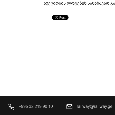
აუქციონის ლოტების სანახავად გ
+995 32 219 90 10
railway@railway.ge