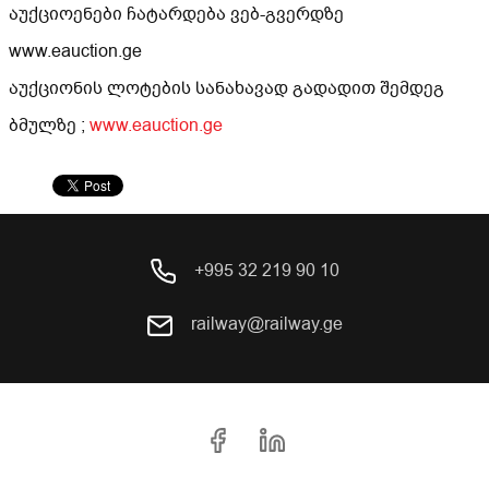
აუქციოენები ჩატარდება ვებ-გვერდზე
www.eauction.ge
აუქციონის ლოტების სანახავად გადადით შემდეგ
ბმულზე ;
www.eauction.ge
+995 32 219 90 10
railway@railway.ge