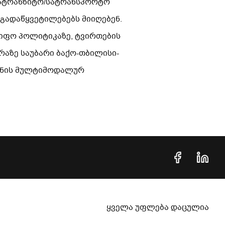
სატრანზიტო/სატრანსპორტო
გადაწყვეტილებებს მიიღებენ.
იფო პოლიტიკაზე, ტვირთების
რაზე საუბარი ბაქო-თბილისი-
ეფნის მულტიმოდალურ
ყველა უფლება დაცულია