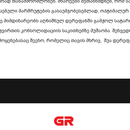
ურად თანამშრომლობენ. მხარეები შეთანხმდნენ, რომ 
რსებული მარშრუტების გასაუმჯობესებლად, ოპტიმალურ 
ე მიმდინარეობს აღნიშნულ დერეფანში გამჭოლ სატარ
ვირთის კონსოლიდაციის საკითხებზე მუშაობა. შეხვედ
მოყენებასაც შეეხო, რომელიც თავის მხრივ, შუა დერ