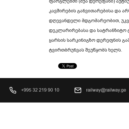
ფარგლებში (შუა დერეფანი) აქტი
კავშირების განვითარებისა და ა
დღევანდელი მდგომარეობით, უკვ
დეკლარირებასა და სატრანზიტო ტ
ყარსის სარკინიგზო დერეფნის გა
ტვირთბრუნვას შეუწყობს ხელს.
+995 32 219 90 10
railway@railway.ge