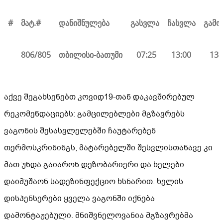
#
მატ.#
დანიშნულება
გასვლა
ჩასვლა
გამ
806/805
თბილისი-ბა
თუმი
07
:25
13:00
13:
აქვე შეგახსენებთ კოვიდ19-თან დაკავშირებულ
რეკომენდაციებს: გამცილებლები მგზავრებს
ვაგონის შესასვლელებში ჩაუტარებენ
თერმოსკრინინგს, მატარებელში შესვლისთანავე კი
მათ უნდა გაიარონ დეზობარიერი და ხელები
დაიმუშაონ სადეზინფექციო ხსნარით. ხელის
დისპენსერები ყველა ვაგონში იქნება
დამონტაჟებული. მნიშვნელოვანია მგზავრებმა