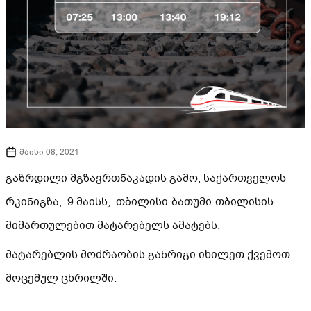
მაისი 08, 2021
გაზრდილი მგზავრთნაკადის გამო, საქართველოს
რკინიგზა, 9 მაისს, თბილისი-ბათუმი-თბილისის
მიმართულებით მატარებელს ამატებს.
მატარებლის მოძრაობის განრიგი იხილეთ ქვემოთ
მოცემულ ცხრილში: