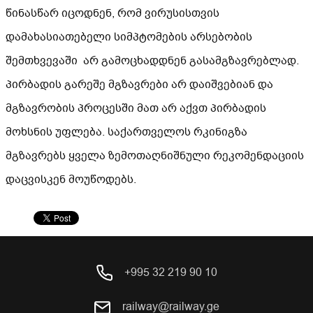
წინასწარ იცოდნენ, რომ ვირუსისთვის
დამახასიათებელი სიმპტომების არსებობის
შემთხვევაში არ გამოცხადდნენ გასამგზავრებლად.
პირბადის გარეშე მგზავრები არ დაიშვებიან და
მგზავრობის პროცესში მათ არ აქვთ პირბადის
მოხსნის უფლება. საქართველოს რკინიგზა
მგზავრებს ყველა ზემოთაღნიშნული რეკომენდაციის
დაცვისკენ მოუწოდებს.
+995 32 219 90 10
railway@railway.ge