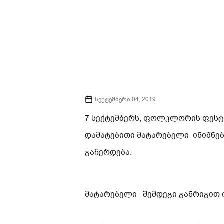
სექტემბერი 04, 2019
7 სექტემბერს, ფოლკლორის ფესტ
დამატებითი მატარებელი ინიშნება
გაჩერდება.
მატარებელი შემდეგი განრიგით 