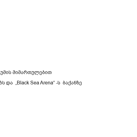
თუმის მიმართულებით
და „Black Sea Arena“ -ს ბაქანზე