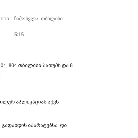
rena
ჩამოსვლა- თბილისი
5:15
801, 804 თბილისი-ბათუმს და 8
.
ობილურ აპლიკაციას აქვს
რაფი გადახდის აპარატებსა და