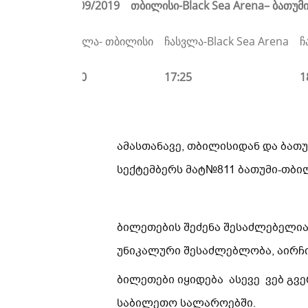
07/ 09/2019 თბილისი-
Black Sea Arena
– ბათუმი
გასვლა- თბილისი
ჩასვლა-Black Sea Arena
ჩ
12:40
17:25
1
ამასთანავე, თბილისიდან და ბათუმი
სექტემბერს მატ№811 ბათუმი-თბილი
ბილეთების შეძენა შესაძლებელია 
უნიკალური შესაძლებლობა, აირჩ
ბილეთები იყიდება ასევე ვებ გვერდე
საბილეთო სალაროებში.