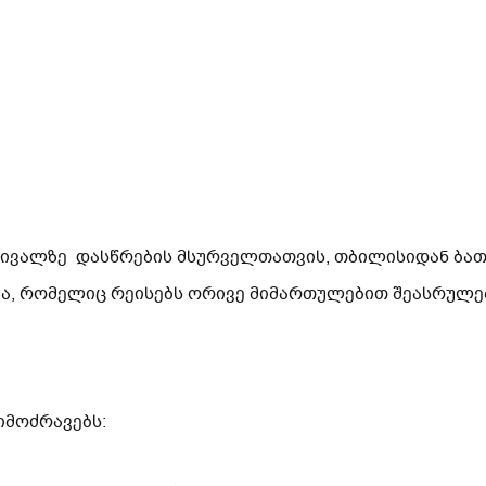
ივალზე დასწრების მსურველთათვის, თბილისიდან ბა
, რომელიც რეისებს ორივე მიმართულებით შეასრულებს 
იმოძრავებს: