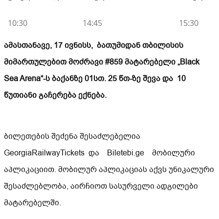
10:30
14:45
15:30
ამასთანავე, 17 ივნისს, ბათუმიდან თბილისის
მიმართულებით მოძრავი #859 მატარებელი „
Black
Sea Arena
“-ს ბაქანზე
01სთ. 25 წთ-ზე შევა და 10
წუთიანი გაჩერება ექნება.
ბილეთების შეძენა შესაძლებელია
GeorgiaRailwayTickets
და Biletebi.ge
მობილური
აპლიკაციით. მობილურ აპლიკაციას აქვს უნიკალური
შესაძლებლობა, აირჩიოთ სასურველი ადგილები
მატარებელში.