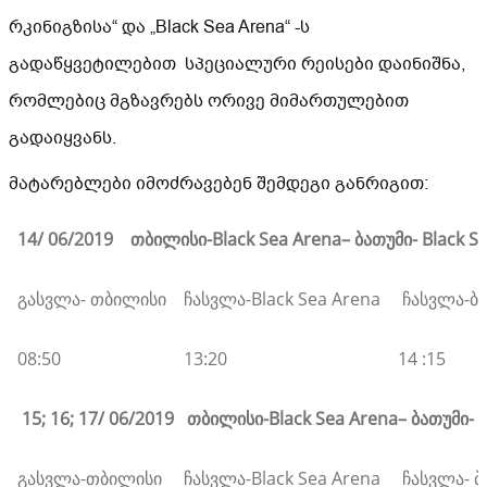
რკინიგზისა“ და „Black Sea Arena“ -ს
გადაწყვეტილებით სპეციალური რეისები დაინიშნა,
რომლებიც მგზავრებს ორივე მიმართულებით
გადაიყვანს.
მატარებლები იმოძრავებენ შემდეგი განრიგით:
14/ 06/2019 თბილისი-
Black Sea Arena
–
ბათუმი-
Black S
გასვლა- თბილისი
ჩასვლა-Black Sea Arena
ჩასვლა-ბ
08:50
13:20
14 :15
15; 16; 17/ 06/2019 თბილისი-
Black Sea Arena
–
ბათუმი-
B
გასვლა-თბილისი
ჩასვლა-Black Sea Arena
ჩასვლა- ბ