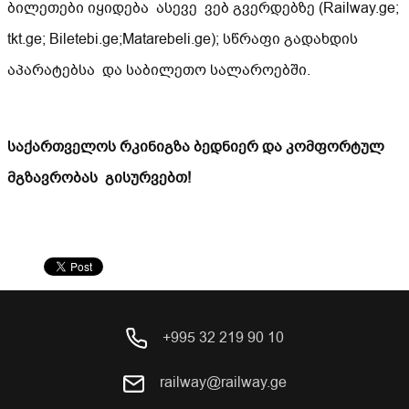
ბილეთები იყიდება ასევე ვებ გვერდებზე (Railway.ge;
tkt.ge; Biletebi.ge;Matarebeli.ge); სწრაფი გადახდის
აპარატებსა და საბილეთო სალაროებში.
საქართველოს რკინიგზა ბედნიერ და კომფორტულ
მგზავრობას გისურვებთ!
+995 32 219 90 10
railway@railway.ge