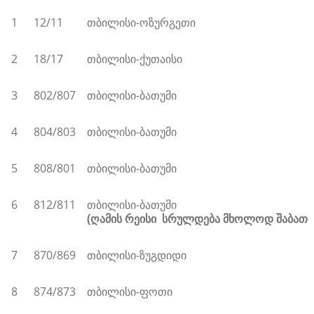
1
12/11
თბილისი-ოზურგეთი
2
18/17
თბილისი-ქუთაისი
3
802/807
თბილისი-ბათუმი
4
804/803
თბილისი-ბათუმი
5
808/801
თბილისი-ბათუმი
6
812/811
თბილისი-ბათუმი
(ღამის რეისი სრულდება მხოლოდ შაბათ-კ
7
870/869
თბილისი-ზუგდიდი
8
874/873
თბილისი-ფოთი