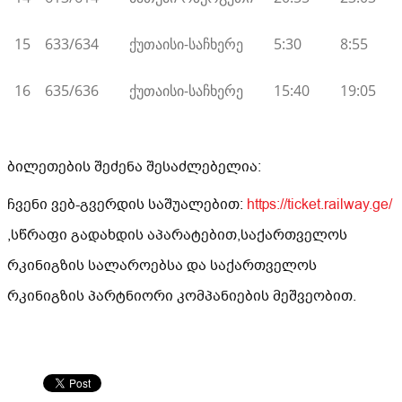
15
633/634
ქუთაისი-საჩხერე
5:30
8:55
16
635/636
ქუთაისი-საჩხერე
15:40
19:05
ბილეთების შეძენა შესაძლებელია:
ჩვენი ვებ-გვერდის საშუალებით:
https://ticket.railway.ge/
,სწრაფი გადახდის აპარატებით,საქართველოს
რკინიგზის სალაროებსა და საქართველოს
რკინიგზის პარტნიორი კომპანიების მეშვეობით.