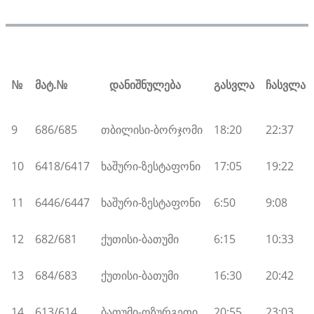
№
მატ.
№
დანიშნულება
გასვლა
ჩასვლა
9
686/685
თბილისი-ბორჯომი
18:20
22:37
10
6418/6417
ხაშური-ზესტაფონი
17:05
19:22
11
6446/6447
ხაშური-ზესტაფონი
6:50
9:08
12
682/681
ქუთისი-ბათუმი
6:15
10:33
13
684/683
ქუთისი-ბათუმი
16:30
20:42
14
613/614
ბათუმი-ოზურგეთი
20:55
23:03