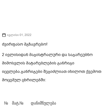
ივლისი 01, 2022
ძვირფასო მგზავრებო!
2 ივლისიდან მაგისტრალური და საგარეუბნო
მიმოსვლის მატარებლების განრიგი
იცვლება.განრიგები შეგიძლიათ იხილოთ ქვემოთ
მოცემულ ცხრილებში:
№
მატ.
№
დანიშნულება