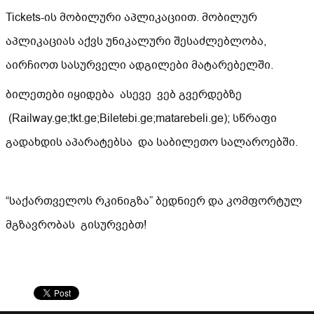
Tickets-ის მობილური აპლიკაციით. მობილურ
აპლიკაციას აქვს უნიკალური შესაძლებლობა,
აირჩიოთ სასურველი ადგილები მატარებელში.
ბილეთები იყიდება ასევე ვებ გვერდებზე
(Railway.ge;tkt.ge;Biletebi.ge;matarebeli.ge); სწრაფი
გადახდის აპარატებსა და საბილეთო სალაროებში.
“საქართველოს რკინიგზა” ბედნიერ და კომფორტულ
მგზავრობას გისურვებთ!