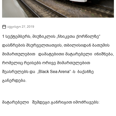
აგვისტო 27, 2019
1 სექტემბერს, მიუზიკლის „ჩხიკვთა ქორწილზე“
დასწრების მსურველთათვის, თბილისიდან ბათუმის
მიმართულებით დამატებითი მატარებელი ინიშნება,
რომელიც რეისებს ორივე მიმართულებით
შეასრულებს და „Black Sea Arena“ -ს ბაქანზე
გაჩერდება.
მატარებელი შემდეგი განრიგით იმოძრავებს: