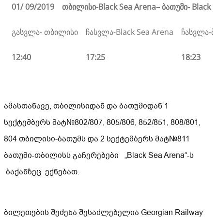
01/ 09/2019 თბილისი-
Black Sea Arena
– ბათუმი-
Black 
გასვლა- თბილისი
ჩასვლა-Black Sea Arena
ჩასვლა-ბ
12:40
17:25
18:23
ამასთანავე, თბილისიდან და ბათუმიდან 1
სექტემბერს მატ№802/807, 805/806, 852/851, 808/801,
804 თბილისი-ბათუმს და 2 სექტემბერს მატ№811
ბათუმი-თბილისს გაჩერებები „Black Sea Arena“-ს
ბაქანზეც ექნებათ.
ბილეთების შეძენა შესაძლებელია Georgian Railway