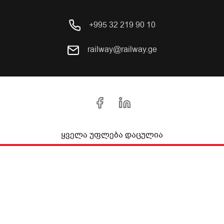
+995 32 219 90 10
railway@railway.ge
ყველა უფლება დაცულია