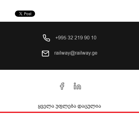
+995 32 219 90 10
railway@railway.ge
ყველა უფლება დაცულია