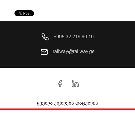
+995 32 219 90 10
railway@railway.ge
ყველა უფლება დაცულია