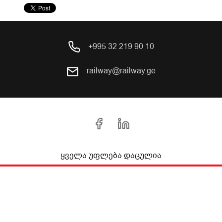
+995 32 219 90 10
railway@railway.ge
ყველა უფლება დაცულია