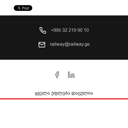
+995 32 219 90 10
railway@railway.ge
ყველა უფლება დაცულია