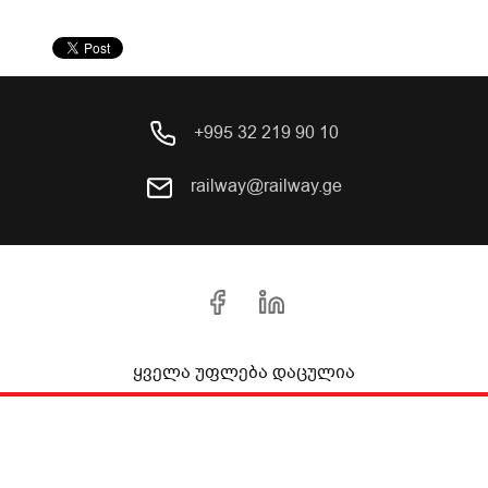
+995 32 219 90 10
railway@railway.ge
ყველა უფლება დაცულია