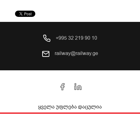
+995 32 219 90 10
railway@railway.ge
ყველა უფლება დაცულია