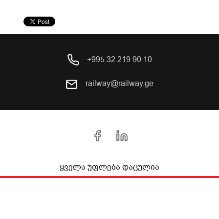
+995 32 219 90 10
railway@railway.ge
ყველა უფლება დაცულია