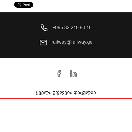
+995 32 219 90 10
railway@railway.ge
ყველა უფლება დაცულია