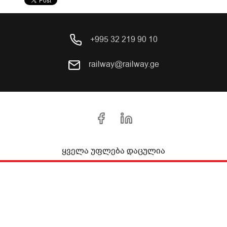
+995 32 219 90 10
railway@railway.ge
ყველა უფლება დაცულია