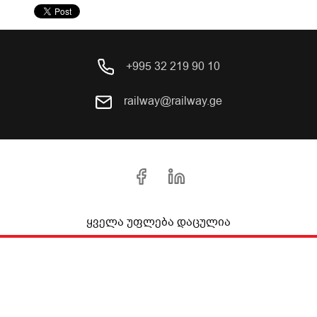
+995 32 219 90 10
railway@railway.ge
ყველა უფლება დაცულია