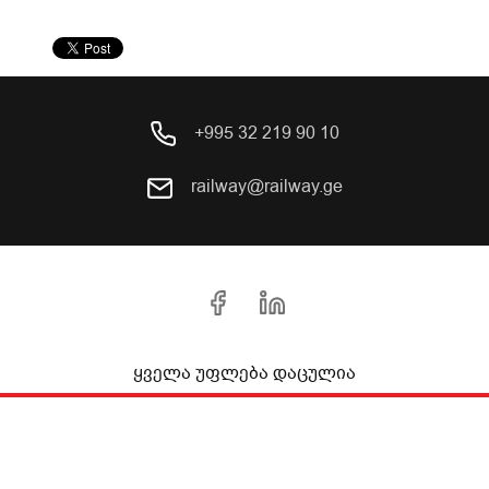
+995 32 219 90 10
railway@railway.ge
ყველა უფლება დაცულია