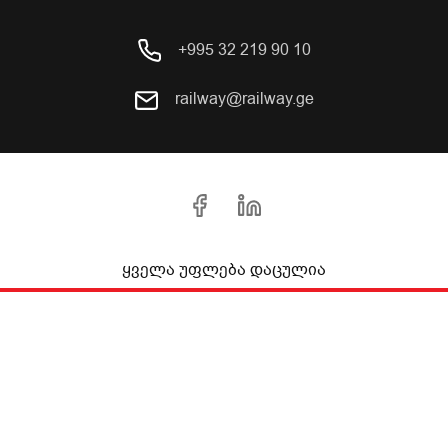
+995 32 219 90 10
railway@railway.ge
ყველა უფლება დაცულია