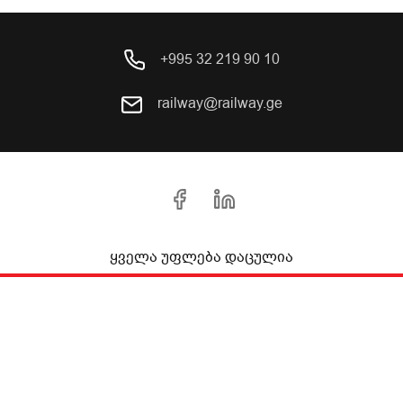
+995 32 219 90 10
railway@railway.ge
ყველა უფლება დაცულია