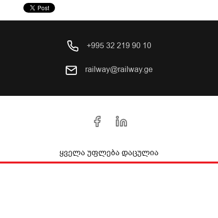
+995 32 219 90 10
railway@railway.ge
ყველა უფლება დაცულია