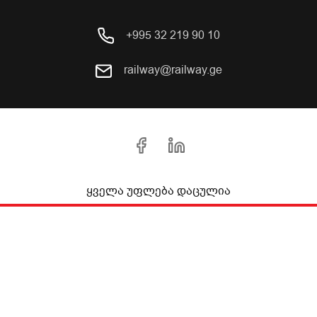
+995 32 219 90 10
railway@railway.ge
ყველა უფლება დაცულია