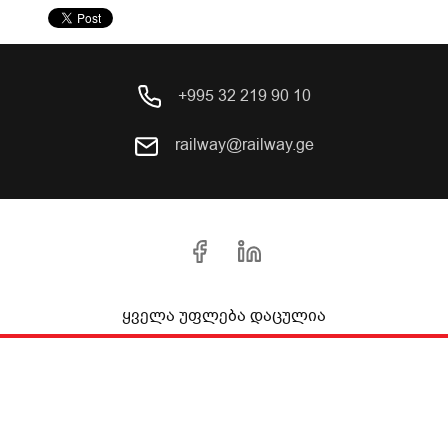
+995 32 219 90 10
railway@railway.ge
ყველა უფლება დაცულია