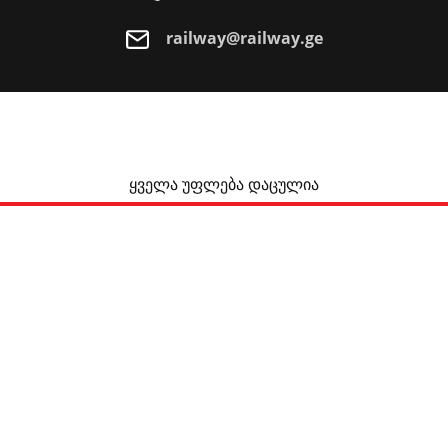
railway@railway.ge
ყველა უფლება დაცულია