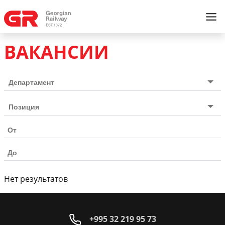
ВАКАНСИИ
Нет результатов
+995 32 219 95 73