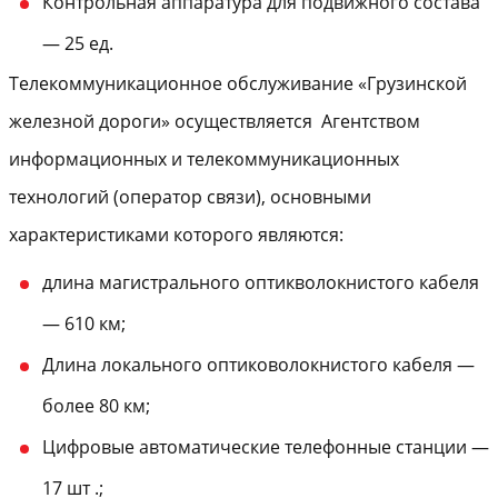
Контрольная аппаратура для подвижного состава
— 25 ед.
Телекоммуникационное обслуживание «Грузинской
железной дороги» осуществляется Агентством
информационных и телекоммуникационных
технологий (оператор связи), основными
характеристиками которого являются:
длина магистрального оптикволокнистого кабеля
— 610 км;
Длина локального оптиковолокнистого кабеля —
более 80 км;
Цифровые автоматические телефонные станции —
17 шт .;