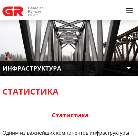
ИНФРАСТРУКТУРА
СТАТИСТИКА
Статистика
Одним из важнейших компонентов инфраструктуры