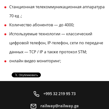
Станционная телекоммуникационная аппаратура
70 ед .;
Количество абонентов — до 4000;
Используемые технологии — классический
цифровой телефон, IP-телефон, сети по передаче
данных — TCP / IP а также протокол STM;
онлайн видео мониторинг;
+995 32 219 95 73
railway@railway.ge