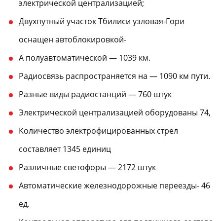
электрической централизацией;
Двухпутный участок Тбилиси узловая-Гори
оснащен автоблокировкой-
А полуавтоматической — 1039 км.
Радиосвязь распространяется на — 1090 км пути.
Разные виды радиостанций — 760 штук
Электрической централизацией оборудованы 74,
Количество электрофицированных стрел
составляет 1345 единиц
Различные светофоры — 2172 штук
Автоматические железнодорожные переезды- 46
ед.