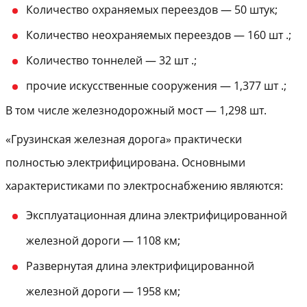
Количество охраняемых переездов — 50 штук;
Количество неохраняемых переездов — 160 шт .;
Количество тоннелей — 32 шт .;
прочие искусственные сооружения — 1,377 шт .;
В том числе железнодорожный мост — 1,298 шт.
«Грузинская железная дорога» практически
полностью электрифицирована. Основными
характеристиками по электроснабжению являются:
Эксплуатационная длина электрифицированной
железной дороги — 1108 км;
Развернутая длина электрифицированной
железной дороги — 1958 км;