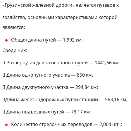
«Грузинской железной дороги» является путевое х
zозяйство, основными характеристиками которой
являются:
Общая длина путей — 1,992 км;
Среди них:
 Развернутая длина основных путей — 1441,66 км;
 Длина однопутного участка — 850 км.
 Длина двухпутного участка — 294,84 км;
Длина железнодорожных путей станции — 563,16 км;
 Длина подъездных путей — 79,17 км;
Количество стрелочных переводов — 2,004 шт .;