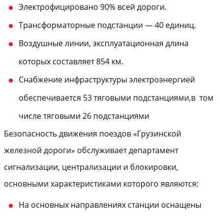
Электрофицировано 90% всей дороги.
Трансформаторные подстанции — 40 единиц.
Воздушные линии, эксплуатационная длина
которых составляет 854 км.
Снабжение инфраструктуры электроэнергией
обеспечивается 53 тяговыми подстанциями,в том
числе тяговыми 26 подстанциями
Безопасность движения поездов «Грузинской
железной дороги» обслуживает департамент
сигнализации, централизации и блокировки,
основными характеристиками которого являются:
На основных направлениях станции оснащены