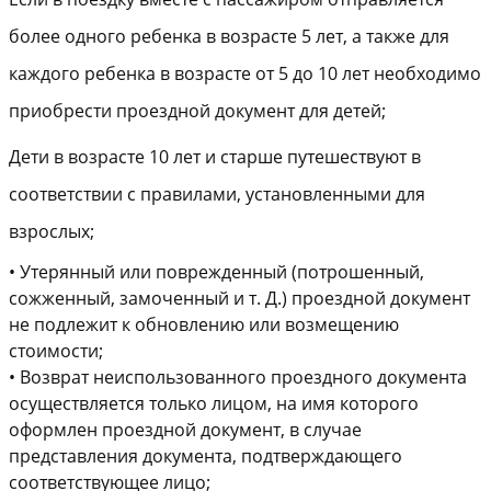
более одного ребенка в возрасте 5 лет, а также для
каждого ребенка в возрасте от 5 до 10 лет необходимо
приобрести проездной документ для детей;
Дети в возрасте 10 лет и старше путешествуют в
соответствии с правилами, установленными для
взрослых;
•
Утерянный или поврежденный (потрошенный,
сожженный, замоченный и т. Д.) проездной документ
не подлежит к обновлению или возмещению
стоимости;
•
Возврат неиспользованного проездного документа
осуществляется только лицом, на имя которого
оформлен проездной документ, в случае
представления документа, подтверждающего
соответствующее лицо;