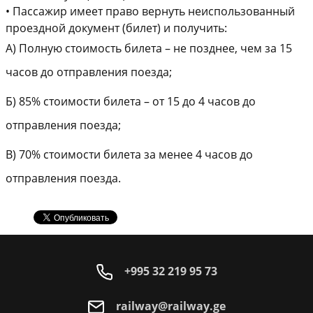
•
Пассажир имеет право вернуть неиспользованный
проездной документ (билет) и получить:
А) Полную стоимость билета – не позднее, чем за 15
часов до отправления поезда;
Б) 85% стоимости билета – от 15 до 4 часов до
отправления поезда;
В) 70% стоимости билета за менее 4 часов до
отправления поезда.
+995 32 219 95 73
railway@railway.ge