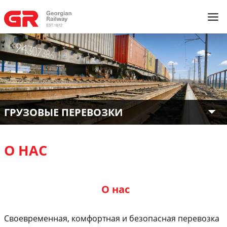
ГРУЗОВЫЕ ПЕРЕВОЗКИ
О НАС
О нас
Своевременная, комфортная и безопасная перевозка