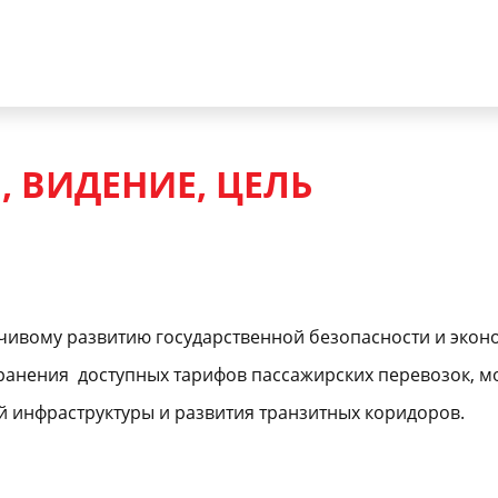
 ВИДЕНИЕ, ЦЕЛЬ
чивому развитию государственной безопасности и экон
ранения доступных тарифов пассажирских перевозок, 
 инфраструктуры и развития транзитных коридоров.