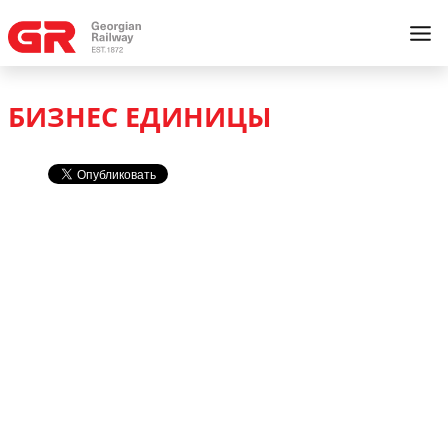
БИЗНЕС ЕДИНИЦЫ