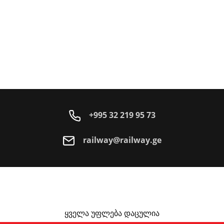
+995 32 219 95 73
railway@railway.ge
ყველა უფლება დაცულია