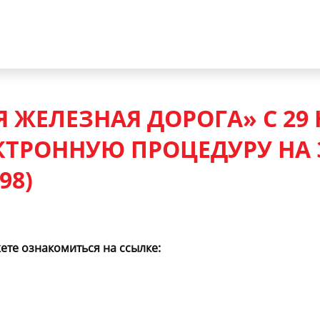
 ЖЕЛЕЗНАЯ ДОРОГА» С 29 
КТРОННУЮ ПРОЦЕДУРУ НА 
98)
те ознакомиться на ссылке: