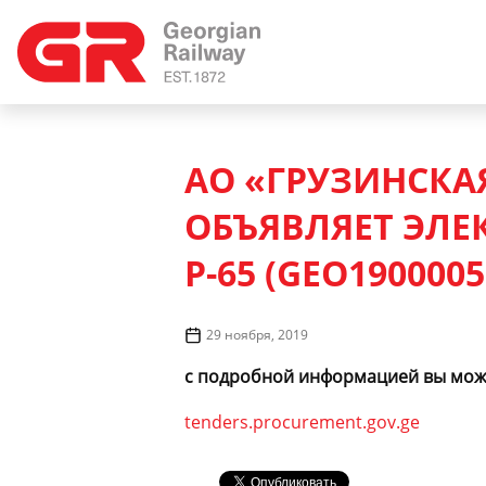
АО «ГРУЗИНСКАЯ
ОБЪЯВЛЯЕТ ЭЛЕ
Р-65 (GEO1900005
29 ноября, 2019
с подробной информацией вы може
tenders.procurement.gov.ge