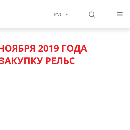
РУС
НОЯБРЯ 2019 ГОДА
ЗАКУПКУ РЕЛЬС