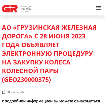
АО «ГРУЗИНСКАЯ ЖЕЛЕЗНАЯ
ДОРОГА» С 28 ИЮНЯ 2023
ГОДА ОБЪЯВЛЯЕТ
ЭЛЕКТРОННУЮ ПРОЦЕДУРУ
НА ЗАКУПКУ КОЛЕСА
КОЛЕСНОЙ ПАРЫ
(GEO230000375)
28 июня, 2023
с подробной информацией вы можете ознакомиться