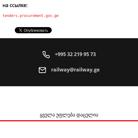
на ссылке:
tenders.procurement.gov.ge
+995 32 219 95 73
railway@railway.ge
ყველა უფლება დაცულია