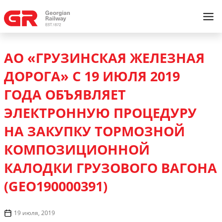
АО «ГРУЗИНСКАЯ ЖЕЛЕЗНАЯ
ДОРОГА» С 19 ИЮЛЯ 2019
ГОДА ОБЪЯВЛЯЕТ
ЭЛЕКТРОННУЮ ПРОЦЕДУРУ
НА ЗАКУПКУ ТОРМОЗНОЙ
КОМПОЗИЦИОННОЙ
КАЛОДКИ ГРУЗОВОГО ВАГОНА
(GEO190000391)
19 июля, 2019