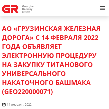
АО «ГРУЗИНСКАЯ ЖЕЛЕЗНАЯ
ДОРОГА» С 14 ФЕВРАЛЯ 2022
ГОДА ОБЪЯВЛЯЕТ
ЭЛЕКТРОННУЮ ПРОЦЕДУРУ
НА ЗАКУПКУ ТИТАНОВОГО
УНИВЕРСАЛЬНОГО
НАКАТОЧНОГО БАШМАКА
(GEO220000071)
14 февраля, 2022