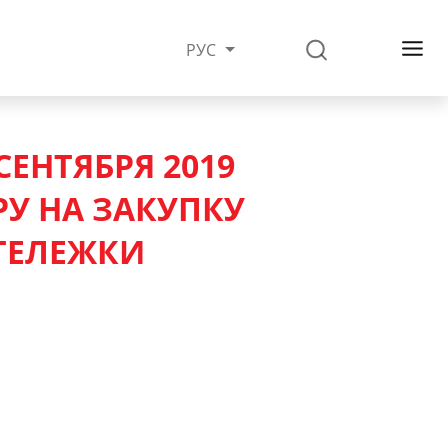
РУС
СЕНТЯБРЯ 2019
У НА ЗАКУПКУ
ТЕЛЕЖКИ