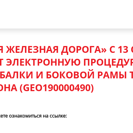
 ЖЕЛЕЗНАЯ ДОРОГА» С 13 
Т ЭЛЕКТРОННУЮ ПРОЦЕДУР
БАЛКИ И БОКОВОЙ РАМЫ 
НА (GEO190000490)
те ознакомиться на ссылке: