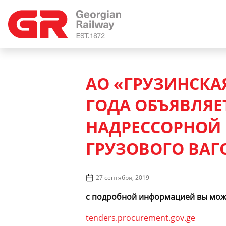
АО «ГРУЗИНСКАЯ
ГОДА ОБЪЯВЛЯЕ
НАДРЕССОРНОЙ 
ГРУЗОВОГО ВАГО
27 сентября, 2019
с подробной информацией вы може
tenders.procurement.gov.ge