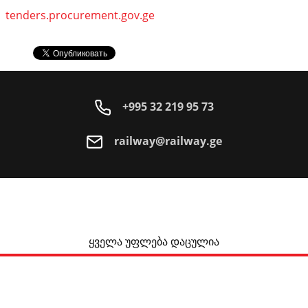
tenders.procurement.gov.ge
+995 32 219 95 73
railway@railway.ge
ყველა უფლება დაცულია