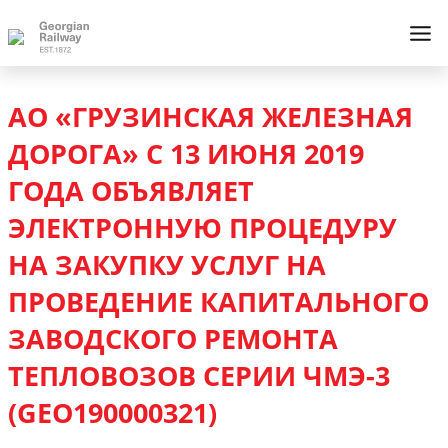
АО «ГРУЗИНСКАЯ ЖЕЛЕЗНАЯ
ДОРОГА» С 13 ИЮНЯ 2019
ГОДА ОБЪЯВЛЯЕТ
ЭЛЕКТРОННУЮ ПРОЦЕДУРУ
НА ЗАКУПКУ УСЛУГ НА
ПРОВЕДЕНИЕ КАПИТАЛЬНОГО
ЗАВОДСКОГО РЕМОНТА
ТЕПЛОВОЗОВ СЕРИИ ЧМЭ-3
(GEO190000321)