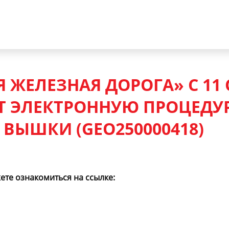
 ЖЕЛЕЗНАЯ ДОРОГА» С 11 
Т ЭЛЕКТРОННУЮ ПРОЦЕДУР
ЫШКИ (GEO250000418)
те ознакомиться на ссылке: