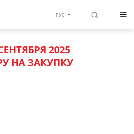
РУС
СЕНТЯБРЯ 2025
У НА ЗАКУПКУ