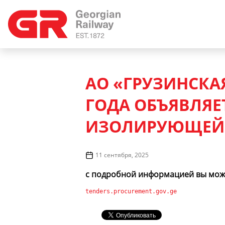
АО «ГРУЗИНСКАЯ
ГОДА ОБЪЯВЛЯЕ
ИЗОЛИРУЮЩЕЙ В
11 сентября, 2025
с подробной информацией вы може
tenders.procurement.gov.ge