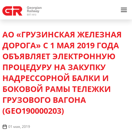
АО «ГРУЗИНСКАЯ ЖЕЛЕЗНАЯ
ДОРОГА» С 1 МАЯ 2019 ГОДА
ОБЪЯВЛЯЕТ ЭЛЕКТРОННУЮ
ПРОЦЕДУРУ НА ЗАКУПКУ
НАДРЕССОРНОЙ БАЛКИ И
БОКОВОЙ РАМЫ ТЕЛЕЖКИ
ГРУЗОВОГО ВАГОНА
(GEO190000203)
01 мая, 2019