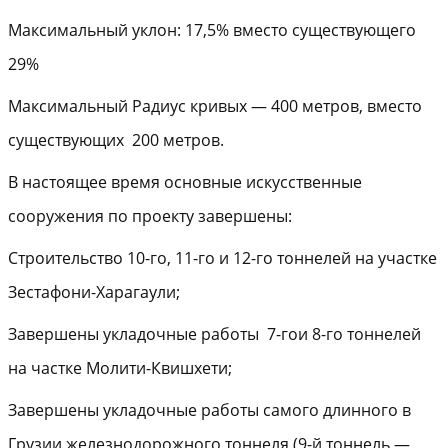
Максимальный уклон: 17,5% вместо существующего
29%
Максимальный Радиус кривых — 400 метров, вместо
существующих 200 метров.
В настоящее время основные искусственные
сооружения по проекту завершены:
Строительство 10-го, 11-го и 12-го тоннелей на участке
Зестафони-Харагаули;
Завершены укладочные работы 7-гои 8-го тоннелей
на частке Молити-Квишхети;
Завершены укладочные работы самого длинного в
Грузии железнодорожного тоннеля (9-й тоннель —