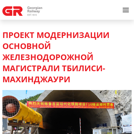
ПРОЕКТ МОДЕРНИЗАЦИИ
ОСНОВНОЙ
ЖЕЛЕЗНОДОРОЖНОЙ
МАГИСТРАЛИ ТБИЛИСИ-
МАХИНДЖАУРИ