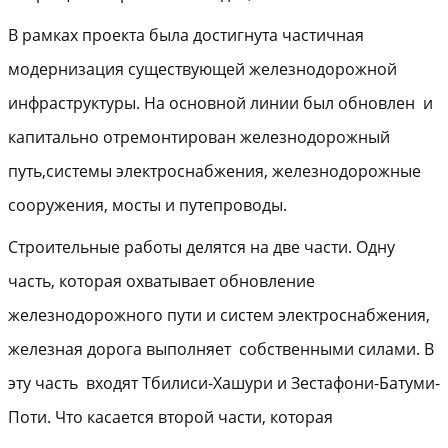
В рамках проекта была достигнута частичная
модернизация существующей железнодорожной
инфраструктуры. На основной линии был обновлен и
капитально отремонтирован железнодорожный
путь,системы электроснабжения, железнодорожные
сооружения, мосты и путепроводы.
Строительные работы делятся на две части. Одну
часть, которая охватывает обновление
железнодорожного пути и систем электроснабжения,
железная дорога выполняет собственными силами. В
эту часть входят Тбилиси-Хашури и Зестафони-Батуми-
Поти. Что касается второй части, которая