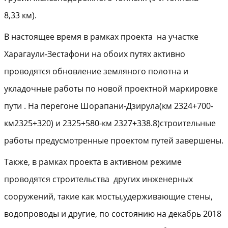
8,33 км).
В настоящее время в рамках проекта на участке
Харагаули-Зестафони на обоих путях активно
проводятся обновление земляного полотна и
укладочные работы по новой проектной маркировке
пути . На перегоне Шорапани-Дзирула(км 2324+700-
км2325+320) и 2325+580-км 2327+338.8)строительные
работы предусмотренные проектом путей завершены.
Также, в рамках проекта в активном режиме
проводятся строительства других инженерных
сооружений, такие как мосты,удерживающие стены,
водопроводы и другие, по состоянию на декабрь 2018