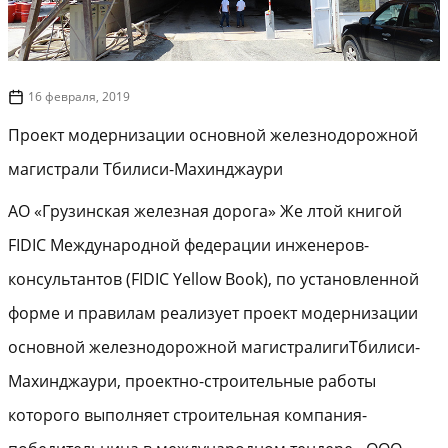
16 февраля, 2019
Проект модернизации основной железнодорожной
магистрали Тбилиси-Махинджаури
АО «Грузинская железная дорога» Же лтой книгой
FIDIC Международной федерации инженеров-
консультантов (FIDIC Yellow Book), по установленной
форме и правилам реализует проект модернизации
основной железнодорожной магистралигиТбилиси-
Махинджаури, проектно-строительные работы
которого выполняет строительная компания-