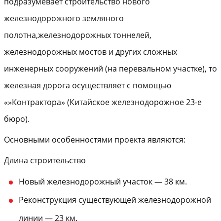
подразумевает строительство нового
железнодорожного земляного
полотна,железнодорожных тоннелей,
железнодорожных мостов и других сложных
инженерных сооружений (на перевальном участке), то
железная дорога осуществляет с помощью
«»Контрактора» (Китайское железнодорожное 23-е
бюро).
Основными особенностями проекта являются:
Длина строительство
Новый железнодорожный участок — 38 км.
Реконструкция существующей железнодорожной
линии — 23 км.