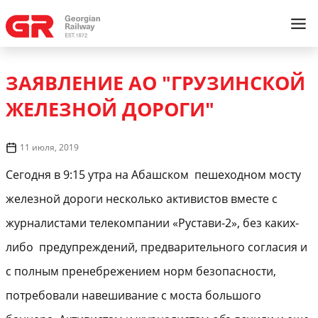
ЗАЯВЛЕНИЕ АО "ГРУЗИНСКОЙ
ЖЕЛЕЗНОЙ ДОРОГИ"
11 июля, 2019
Сегодня в 9:15 утра на Абашском пешеходном мосту
железной дороги несколько активистов вместе с
журналистами телекомпании «Рустави-2», без каких-
либо предупреждений, предварительного согласия и
с полным пренебрежением норм безопасности,
потребовали навешивание с моста большого