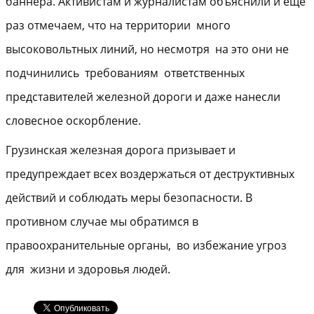
баннера. Активистам и журналистам объяснили и еще
раз отмечаем, что на территории много
высоковольтных линий, но несмотря на это они не
подчинились требованиям ответственных
представителей железной дороги и даже нанесли
словесное оскорбление.
Грузинская железная дорога призывает и
предупреждает всех воздержаться от деструктивных
действий и соблюдать меры безопасности. В
противном случае мы обратимся в
правоохранительные органы, во избежание угроз
для жизни и здоровья людей.