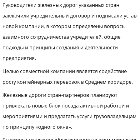
Руководители железных дорог указанных стран
заключили учредительный договор и подписали устав
новой компании, в котором определены вопросы
взаимного сотрудничества учредителей, общие
подходы и принципы создания и деятельности
предприятия.
Целью совместной компании является содействие
росту контейнерных перевозок в Среднем коридоре.
Железные дороги стран-партнеров планируют
привлекать новые блок поезда активной работой и
мероприятиями и предлагать услуги грузовладельцам
по принципу «одного окна».
Быстрое и надежное обслуживание на всем маршруте