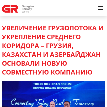
УВЕЛИЧЕНИЕ ГРУЗОПОТОКА И
УКРЕПЛЕНИЕ СРЕДНЕГО
КОРИДОРА – ГРУЗИЯ,
КАЗАХСТАН И АЗЕРБАЙДЖАН
ОСНОВАЛИ НОВУЮ
СОВМЕСТНУЮ КОМПАНИЮ