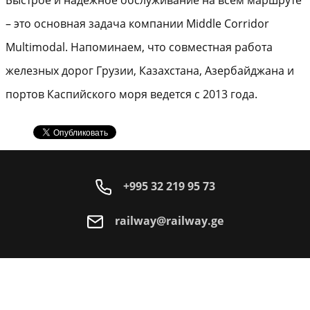
– это основная задача компании Middle Corridor
Multimodal. Напоминаем, что совместная работа
железных дорог Грузии, Казахстана, Азербайджана и
портов Каспийского моря ведется с 2013 года.
+995 32 219 95 73
railway@railway.ge