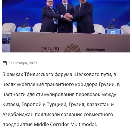
27 октября, 2023
В рамках Тбилисского форума Шелкового пути, в
целях укрепления транзитного коридора Грузии, в
частности для стимулирования перевозок между
Китаем, Европой и Турцией, Грузия, Казахстан и
Азербайджан подписали создание совместного
предприятия Middle Corridor Multimodal.