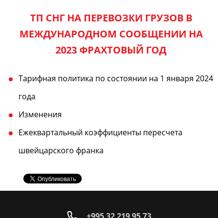
ТП СНГ НА ПЕРЕВОЗКИ ГРУЗОВ В
МЕЖДУНАРОДНОМ СООБЩЕНИИ НА
2023 ФРАХТОВЫЙ ГОД
Тарифная политика по состоянии на 1 января 2024
года
Изменения
Ежеквартальный коэффициенты пересчета
швейцарского франка
+995 32 219 95 73