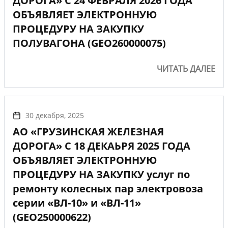
ДОРОГА» С 24 ФЕВРАЛЯ 2026 ГОДА
ОБЪЯВЛЯЕТ ЭЛЕКТРОННУЮ
ПРОЦЕДУРУ НА ЗАКУПКУ
ПОЛУВАГОНА (GEO260000075)
ЧИТАТЬ ДАЛЕЕ
30 декабря, 2025
АО «ГРУЗИНСКАЯ ЖЕЛЕЗНАЯ
ДОРОГА» С 18 ДЕКАЬРЯ 2025 ГОДА
ОБЪЯВЛЯЕТ ЭЛЕКТРОННУЮ
ПРОЦЕДУРУ НА ЗАКУПКУ услуг по
ремонту колесных пар электровоза
серии «ВЛ-10» и «ВЛ-11»
(GEO250000622)