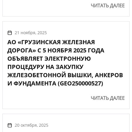
ЧИТАТЬ ДАЛЕЕ
21 ноября, 2025
АО «ГРУЗИНСКАЯ ЖЕЛЕЗНАЯ
ДОРОГА» С 5 НОЯБРЯ 2025 ГОДА
ОБЪЯВЛЯЕТ ЭЛЕКТРОННУЮ
ПРОЦЕДУРУ НА ЗАКУПКУ
ЖЕЛЕЗОБЕТОННОЙ ВЫШКИ, АНКЕРОВ
И ФУНДАМЕНТА (GEO250000527)
ЧИТАТЬ ДАЛЕЕ
20 октября, 2025