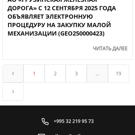
ДОРОГА» С 12 СЕНТЯБРЯ 2025 ГОДА
ОБЪЯВЛЯЕТ ЭЛЕКТРОННУЮ
ПРОЦЕДУРУ НА ЗАКУПКУ МАЛОЙ
МЕХАНИЗАЦИИ (GEO250000423)
ЧИТАТЬ ДАЛЕЕ
1
2
3
…
19
+995 32 219 95 73