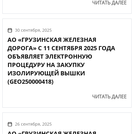
ЧИТАТЬ ДАЛЕЕ
30 сентября, 2025
АО «ГРУЗИНСКАЯ ЖЕЛЕЗНАЯ
ДОРОГА» С 11 СЕНТЯБРЯ 2025 ГОДА
ОБЪЯВЛЯЕТ ЭЛЕКТРОННУЮ
ПРОЦЕДУРУ НА ЗАКУПКУ
ИЗОЛИРУЮЩЕЙ ВЫШКИ
(GEO250000418)
ЧИТАТЬ ДАЛЕЕ
26 сентября, 2025
АО «ГРУЗИНСКАЯ ЖЕЛЕЗНАЯ