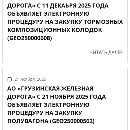
ДОРОГА» С 11 ДЕКАЬРЯ 2025 ГОДА
ОБЪЯВЛЯЕТ ЭЛЕКТРОННУЮ
ПРОЦЕДУРУ НА ЗАКУПКУ ТОРМОЗНЫХ
КОМПОЗИЦИОННЫХ КОЛОДОК
(GEO250000608)
ЧИТАТЬ ДАЛЕЕ
21 ноября, 2025
АО «ГРУЗИНСКАЯ ЖЕЛЕЗНАЯ
ДОРОГА» С 21 НОЯБРЯ 2025 ГОДА
ОБЪЯВЛЯЕТ ЭЛЕКТРОННУЮ
ПРОЦЕДУРУ НА ЗАКУПКУ
ПОЛУВАГОНА (GEO250000562)