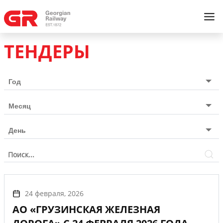
ТЕНДЕРЫ
24 февраля, 2026
АО «ГРУЗИНСКАЯ ЖЕЛЕЗНАЯ