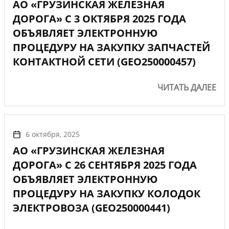
АО «ГРУЗИНСКАЯ ЖЕЛЕЗНАЯ
ДОРОГА» С 3 ОКТЯБРЯ 2025 ГОДА
ОБЪЯВЛЯЕТ ЭЛЕКТРОННУЮ
ПРОЦЕДУРУ НА ЗАКУПКУ ЗАПЧАСТЕЙ
КОНТАКТНОЙ СЕТИ (GEO250000457)
ЧИТАТЬ ДАЛЕЕ
6 октября, 2025
АО «ГРУЗИНСКАЯ ЖЕЛЕЗНАЯ
ДОРОГА» С 26 СЕНТЯБРЯ 2025 ГОДА
ОБЪЯВЛЯЕТ ЭЛЕКТРОННУЮ
ПРОЦЕДУРУ НА ЗАКУПКУ КОЛОДОК
ЭЛЕКТРОВОЗА (GEO250000441)