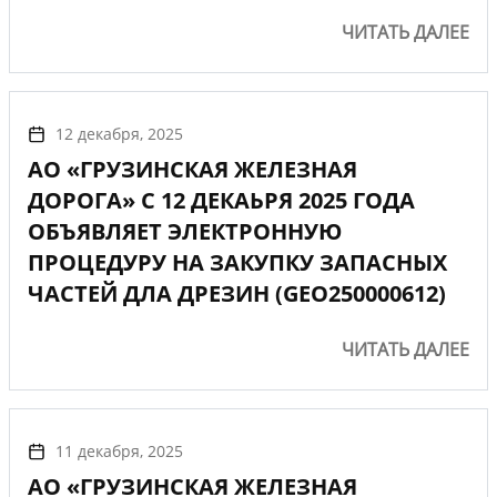
ЧИТАТЬ ДАЛЕЕ
12 декабря, 2025
АО «ГРУЗИНСКАЯ ЖЕЛЕЗНАЯ
ДОРОГА» С 12 ДЕКАЬРЯ 2025 ГОДА
ОБЪЯВЛЯЕТ ЭЛЕКТРОННУЮ
ПРОЦЕДУРУ НА ЗАКУПКУ ЗАПАСНЫХ
ЧАСТЕЙ ДЛА ДРЕЗИН (GEO250000612)
ЧИТАТЬ ДАЛЕЕ
11 декабря, 2025
АО «ГРУЗИНСКАЯ ЖЕЛЕЗНАЯ