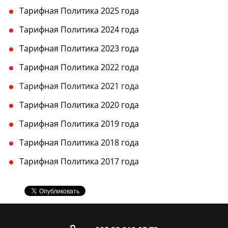
Тарифная Политика 2025 года
Тарифная Политика 2024 года
Тарифная Политика 2023 года
Тарифная Политика 2022 года
Тарифная Политика 2021 года
Тарифная Политика 2020 года
Тарифная Политика 2019 года
Тарифная Политика 2018 года
Тарифная Политика 2017 года