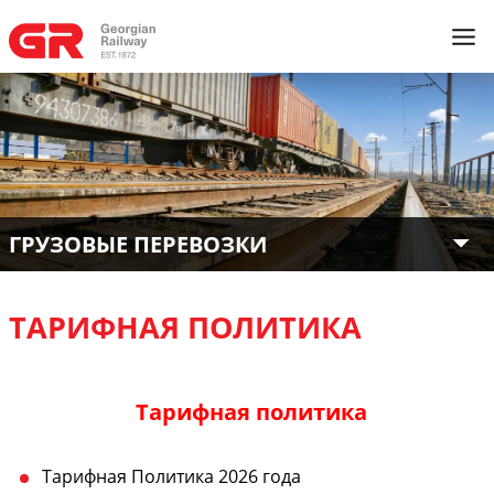
ГРУЗОВЫЕ ПЕРЕВОЗКИ
ТАРИФНАЯ ПОЛИТИКА
Тарифная политика
Тарифная Политика 2026 года