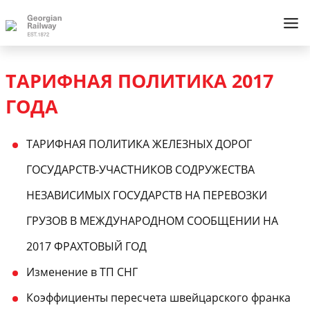
ТАРИФНАЯ ПОЛИТИКА 2017
ГОДА
ТАРИФНАЯ ПОЛИТИКА ЖЕЛЕЗНЫХ ДОРОГ
ГОСУДАРСТВ-УЧАСТНИКОВ СОДРУЖЕСТВА
НЕЗАВИСИМЫХ ГОСУДАРСТВ НА ПЕРЕВОЗКИ
ГРУЗОВ В МЕЖДУНАРОДНОМ СООБЩЕНИИ НА
2017 ФРАХТОВЫЙ ГОД
Изменение в ТП СНГ
Коэффициенты пересчета швейцарского франка