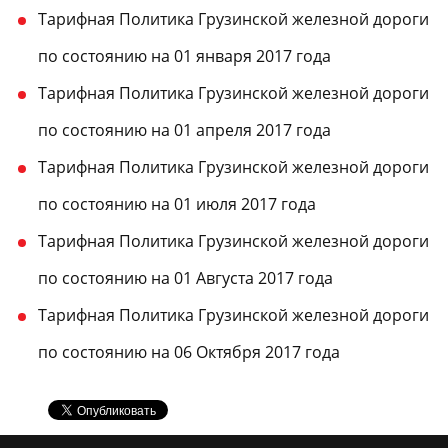
Тарифная Политика Грузинской железной дороги
по состоянию на 01 января 2017 года
Тарифная Политика Грузинской железной дороги
по состоянию на 01 апреля 2017 года
Тарифная Политика Грузинской железной дороги
по состоянию на 01 июля 2017 года
Тарифная Политика Грузинской железной дороги
по состоянию на 01 Августа 2017 года
Тарифная Политика Грузинской железной дороги
по состоянию на 06 Октября 2017 года