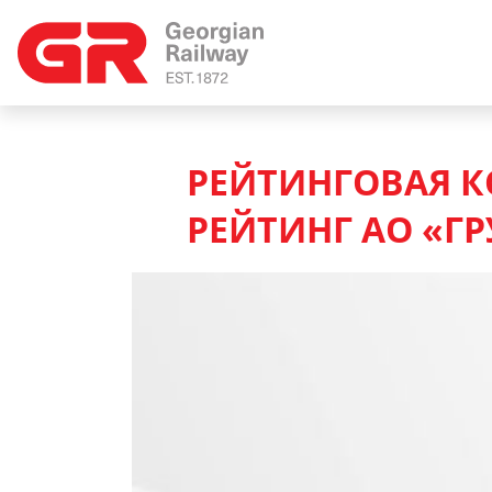
РЕЙТИНГОВАЯ К
РЕЙТИНГ АО «Г