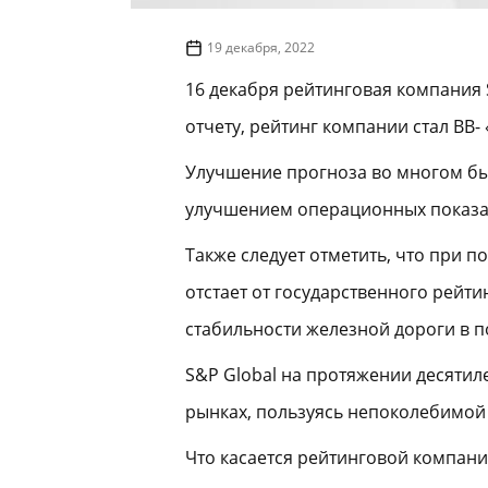
19 декабря, 2022
16 декабря рейтинговая компания 
отчету, рейтинг компании стал BB-
Улучшение прогноза во многом бы
улучшением операционных показа
Также следует отметить, что при 
отстает от государственного рейти
стабильности железной дороги в п
S&P Global на протяжении десяти
рынках, пользуясь непоколебимой
Что касается рейтинговой компании